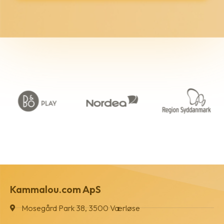
Kammalou.com ApS
Mosegård Park 38, 3500 Værløse