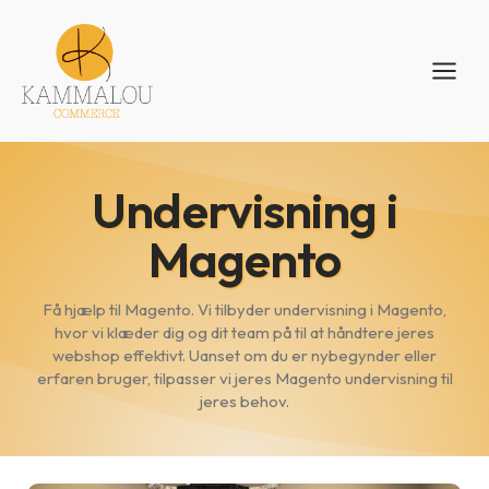
Undervisning i
Magento
Få hjælp til Magento. Vi tilbyder undervisning i Magento,
hvor vi klæder dig og dit team på til at håndtere jeres
webshop effektivt. Uanset om du er nybegynder eller
erfaren bruger, tilpasser vi jeres Magento undervisning til
jeres behov.