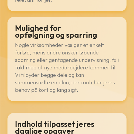
Mulighed for
opfølgning og sparring
Nogle virksomheder vælger et enkelt
forløb, mens andre ønsker løbende
sparring eller gentagende undervisning, fx i
takt med at nye medarbejdere kommer til.
Vi tilbyder begge dele og kan
sammensætte en plan, der matcher jeres
behov på kort og lang sigt.
Indhold tilpasset jeres
daglige opgaver