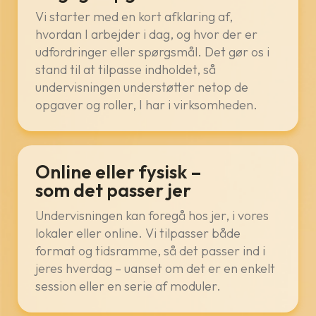
Vi starter med en kort afklaring af,
hvordan I arbejder i dag, og hvor der er
udfordringer eller spørgsmål. Det gør os i
stand til at tilpasse indholdet, så
undervisningen understøtter netop de
opgaver og roller, I har i virksomheden.
Online eller fysisk –
som det passer jer
Undervisningen kan foregå hos jer, i vores
lokaler eller online. Vi tilpasser både
format og tidsramme, så det passer ind i
jeres hverdag – uanset om det er en enkelt
session eller en serie af moduler.