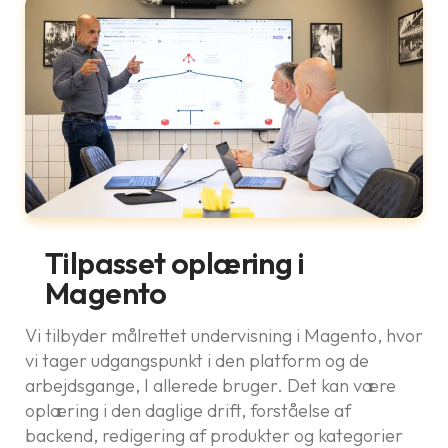
Tilpasset oplæring i
Magento
Vi tilbyder målrettet undervisning i Magento, hvor
vi tager udgangspunkt i den platform og de
arbejdsgange, I allerede bruger. Det kan være
oplæring i den daglige drift, forståelse af
backend, redigering af produkter og kategorier