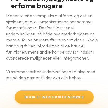
erfarne brugere
Magento er en kompleks platform, og det er
sjældent, at alle i organisationen har samme
forudsætninger. Derfor tilpasser vi
undervisningen, så både nye medarbejdere og
mere erfarne brugere får relevant viden. Nogle
har brug for en introduktion til de basale
funktioner, mens andre har behov for indsigt i
avancerede muligheder eller integrationer.
Vi sammensætter undervisningen i dialog med
jer, så den passer til det aktuelle behov.
BOOK ET INTRODUKTIONSMØDE