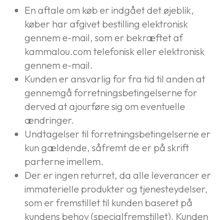
En aftale om køb er indgået det øjeblik,
køber har afgivet bestilling elektronisk
gennem e-mail, som er bekræftet af
kammalou.com telefonisk eller elektronisk
gennem e-mail.
Kunden er ansvarlig for fra tid til anden at
gennemgå forretningsbetingelserne for
derved at ajourføre sig om eventuelle
ændringer.
Undtagelser til forretningsbetingelserne er
kun gældende, såfremt de er på skrift
parterne imellem.
Der er ingen returret, da alle leverancer er
immaterielle produkter og tjenesteydelser,
som er fremstillet til kunden baseret på
kundens behov (specialfremstillet). Kunden