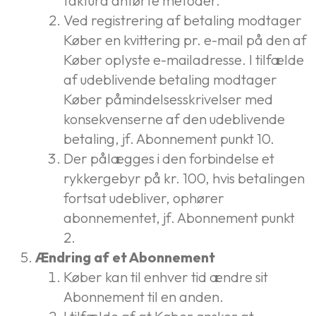
faktura anførte metoder.
Ved registrering af betaling modtager
Køber en kvittering pr. e-mail på den af
Køber oplyste e-mailadresse. I tilfælde
af udeblivende betaling modtager
Køber påmindelsesskrivelser med
konsekvenserne af den udeblivende
betaling, jf. Abonnement punkt 10.
Der pålægges i den forbindelse et
rykkergebyr på kr. 100, hvis betalingen
fortsat udebliver, ophører
abonnementet, jf. Abonnement punkt
2.
Ændring af et Abonnement
Køber kan til enhver tid ændre sit
Abonnement til en anden.