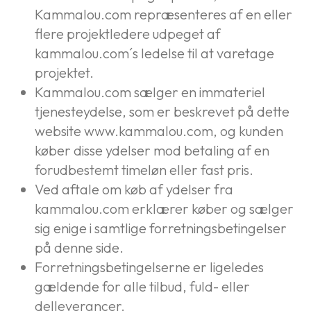
Kammalou.com repræsenteres af en eller
flere projektledere udpeget af
kammalou.com´s ledelse til at varetage
projektet.
Kammalou.com sælger en immateriel
tjenesteydelse, som er beskrevet på dette
website www.kammalou.com, og kunden
køber disse ydelser mod betaling af en
forudbestemt timeløn eller fast pris.
Ved aftale om køb af ydelser fra
kammalou.com erklærer køber og sælger
sig enige i samtlige forretningsbetingelser
på denne side.
Forretningsbetingelserne er ligeledes
gældende for alle tilbud, fuld- eller
delleverancer.