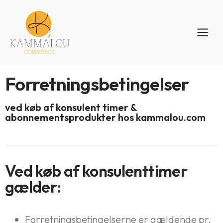
Forretningsbetingelser
ved køb af konsulent timer &
abonnementsprodukter hos kammalou.com
Ved køb af konsulenttimer
gælder:
Forretningsbetingelserne er gældende pr.