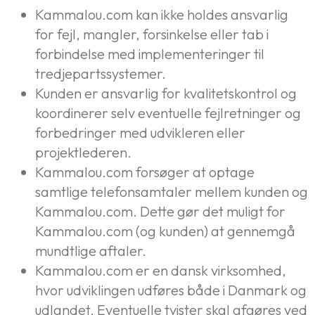
Kammalou.com kan ikke holdes ansvarlig
for fejl, mangler, forsinkelse eller tab i
forbindelse med implementeringer til
tredjepartssystemer.
Kunden er ansvarlig for kvalitetskontrol og
koordinerer selv eventuelle fejlretninger og
forbedringer med udvikleren eller
projektlederen.
Kammalou.com forsøger at optage
samtlige telefonsamtaler mellem kunden og
Kammalou.com. Dette gør det muligt for
Kammalou.com (og kunden) at gennemgå
mundtlige aftaler.
Kammalou.com er en dansk virksomhed,
hvor udviklingen udføres både i Danmark og
udlandet. Eventuelle tvister skal afgøres ved