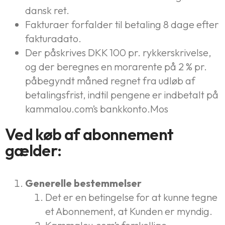
dansk ret.
Fakturaer forfalder til betaling 8 dage efter
fakturadato.
Der påskrives DKK 100 pr. rykkerskrivelse,
og der beregnes en morarente på 2 % pr.
påbegyndt måned regnet fra udløb af
betalingsfrist, indtil pengene er indbetalt på
kammalou.com’s bankkonto.Mos
Ved køb af abonnement
gælder:
Generelle bestemmelser
Det er en betingelse for at kunne tegne
et Abonnement, at Kunden er myndig.