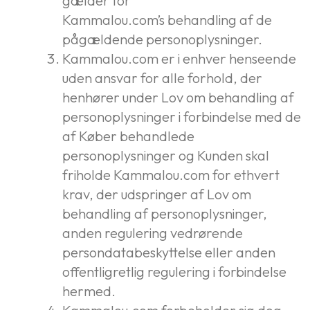
gælder for
Kammalou.com’s behandling af de
pågældende personoplysninger.
Kammalou.com er i enhver henseende
uden ansvar for alle forhold, der
henhører under Lov om behandling af
personoplysninger i forbindelse med de
af Køber behandlede
personoplysninger og Kunden skal
friholde Kammalou.com for ethvert
krav, der udspringer af Lov om
behandling af personoplysninger,
anden regulering vedrørende
persondatabeskyttelse eller anden
offentligretlig regulering i forbindelse
hermed.